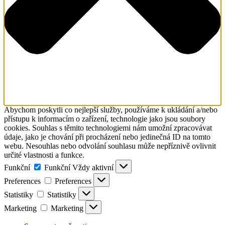
Abychom poskytli co nejlepší služby, používáme k ukládání a/nebo
přístupu k informacím o zařízení, technologie jako jsou soubory
cookies. Souhlas s těmito technologiemi nám umožní zpracovávat
údaje, jako je chování při procházení nebo jedinečná ID na tomto
webu. Nesouhlas nebo odvolání souhlasu může nepříznivě ovlivnit
určité vlastnosti a funkce.
Funkční
Funkční
Vždy aktivní
Preferences
Preferences
Statistiky
Statistiky
Marketing
Marketing