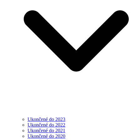
Ukončené do 2023
Ukončené do 2022
Ukončené do 2021
Ukončené do 2020