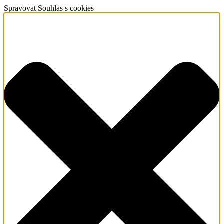
Spravovat Souhlas s cookies