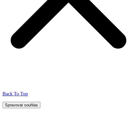
Back To Top
Spravovat souhlas