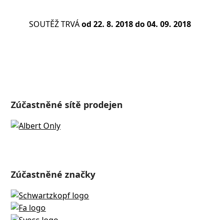
SOUTĚŽ TRVÁ
od 22. 8. 2018 do 04. 09. 2018
Zúčastněné sítě prodejen
Zúčastněné značky