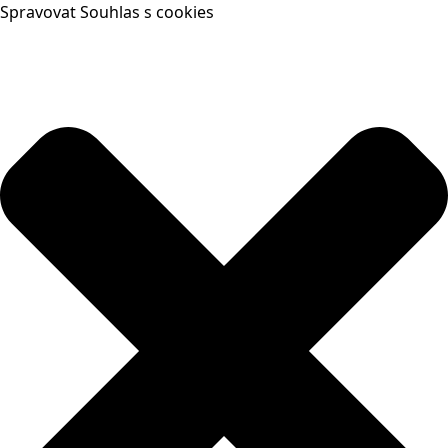
Spravovat Souhlas s cookies