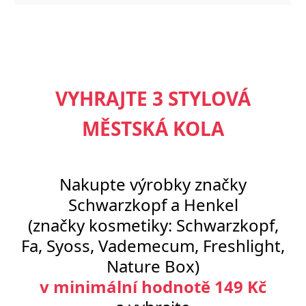
VYHRAJTE 3 STYLOVÁ
MĚSTSKÁ KOLA
Nakupte výrobky značky
Schwarzkopf a Henkel
(značky kosmetiky: Schwarzkopf,
Fa, Syoss, Vademecum, Freshlight,
Nature Box)
v minimální hodnotě 149 Kč