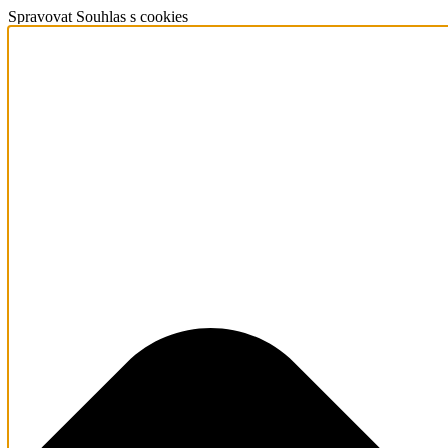
Spravovat Souhlas s cookies